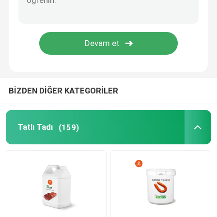
BİZDEN DİĞER KATEGORİLER
Tatlı Tadı
(159)