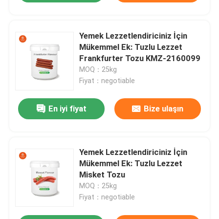
Yemek Lezzetlendiriciniz İçin
Mükemmel Ek: Tuzlu Lezzet
Frankfurter Tozu KMZ-2160099
MOQ：25kg
Fiyat：negotiable
En iyi fiyat
Bize ulaşın
Yemek Lezzetlendiriciniz İçin
Mükemmel Ek: Tuzlu Lezzet
Misket Tozu
MOQ：25kg
Fiyat：negotiable