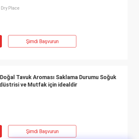
, Dry Place
Şimdi Başvurun
5g Doğal Tavuk Aroması Saklama Durumu Soğuk
düstrisi ve Mutfak için idealdir
Şimdi Başvurun