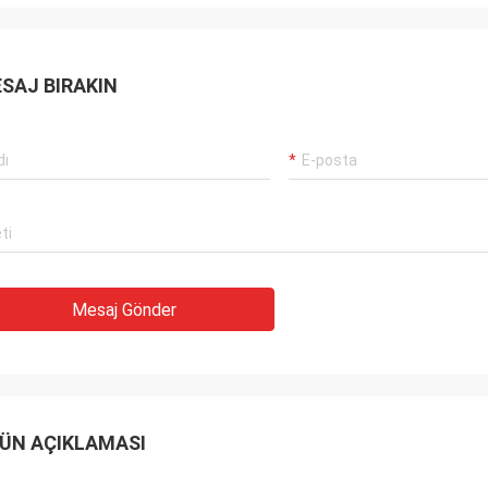
SAJ BIRAKIN
Mesaj Gönder
ÜN AÇIKLAMASI