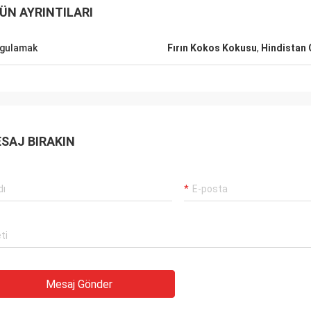
ÜN AYRINTILARI
gulamak
Fırın Kokos Kokusu
,
Hindistan 
SAJ BIRAKIN
Mesaj Gönder