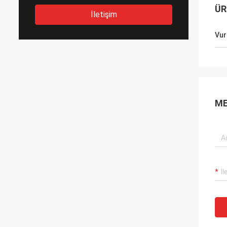
ÜR
İletişim
Vur
ME