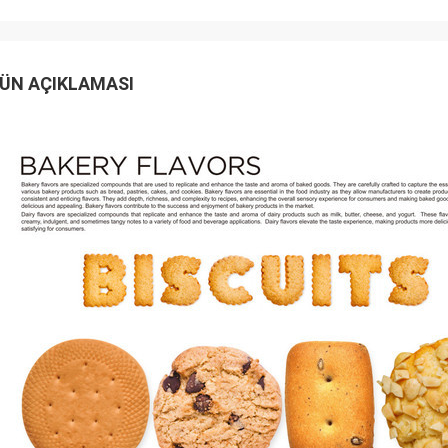
ÜN AÇIKLAMASI