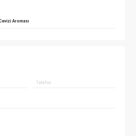
Cevizi Aroması